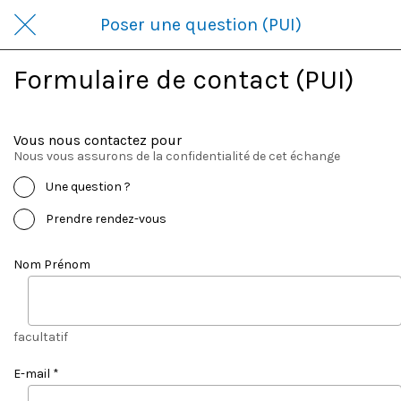
Poser une question (PUI)
Formulaire de contact (PUI)
Vous nous contactez pour
Nous vous assurons de la confidentialité de cet échange
Une question ?
Prendre rendez-vous
Nom Prénom
facultatif
E-mail *