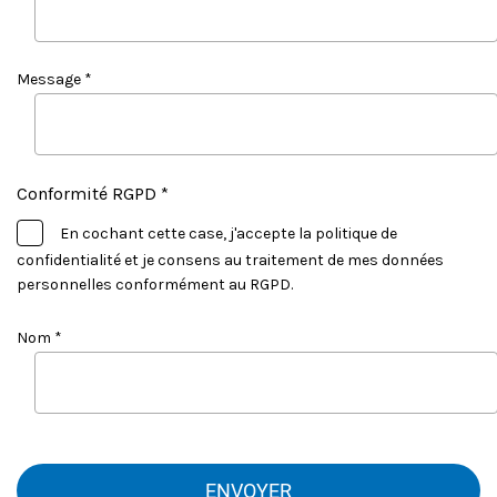
Message *
Conformité RGPD *
En cochant cette case, j'accepte la politique de
confidentialité et je consens au traitement de mes données
personnelles conformément au RGPD.
Nom *
ENVOYER