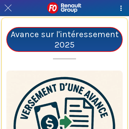
Avance sur l'intéressement
2025